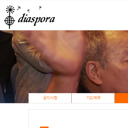
공지사항
기도제목