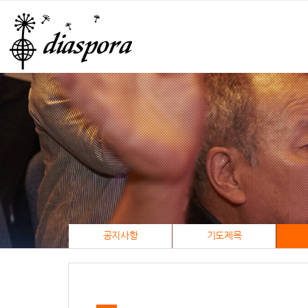
공지사항
기도제목